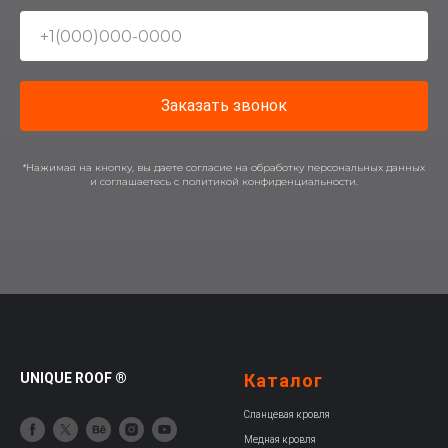
Заказать звонок
*Нажимая на кнопку, вы даете согласие на обработку персональных данных
и соглашаетесь c политикой конфиденциальности.
UNIQUE ROOF ®
Каталог
Сланцевая кровля
Медная кровля