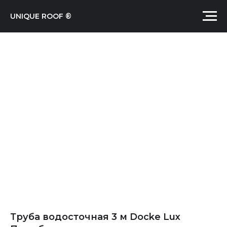
UNIQUE ROOF ®
Труба водосточная 3 м Docke Lux