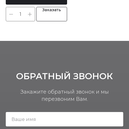
Заказать
ОБРАТНЫЙ ЗВОНОК
Закажите обратный звонок и мы
перезвоним Вам.