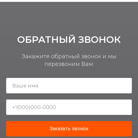
ОБРАТНЫЙ ЗВОНОК
Закажите обратный звонок и мы
перезвоним Вам.
Заказать звонок