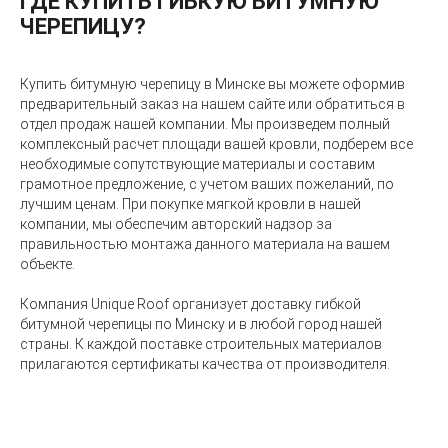
ГДЕ КУПИТЬ ГИБКУЮ БИТУМНУЮ
ЧЕРЕПИЦУ?
Купить битумную черепицу в Минске вы можете оформив
предварительный заказ на нашем сайте или обратиться в
отдел продаж нашей компании. Мы произведем полный
комплексный расчет площади вашей кровли, подберем все
необходимые сопутствующие материалы и составим
грамотное предложение, с учетом ваших пожеланий, по
лучшим ценам. При покупке мягкой кровли в нашей
компании, мы обеспечим авторский надзор за
правильностью монтажа данного материала на вашем
объекте.
Компания Unique Roof организует доставку гибкой
битумной черепицы по Минску и в любой город нашей
страны. К каждой поставке строительных материалов
прилагаются сертификаты качества от производителя.