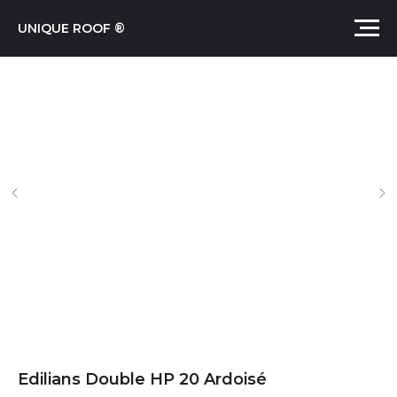
UNIQUE ROOF ®
Edilians Double HP 20 Ardoisé