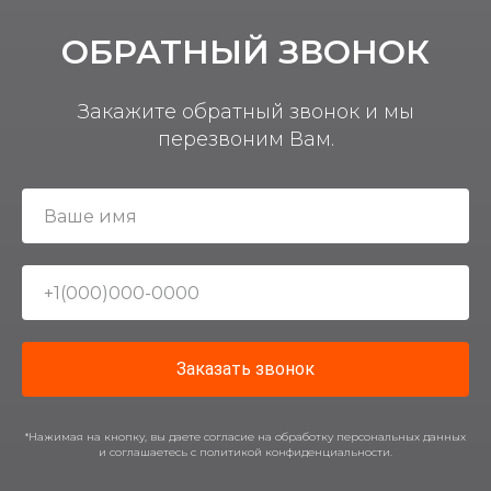
ОБРАТНЫЙ ЗВОНОК
Закажите обратный звонок и мы
перезвоним Вам.
Заказать звонок
*Нажимая на кнопку, вы даете согласие на обработку персональных данных
и соглашаетесь c политикой конфиденциальности.