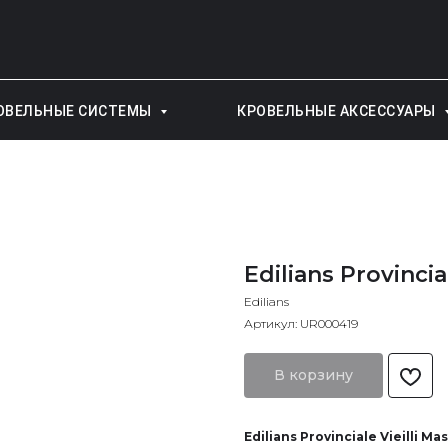
ОВЕЛЬНЫЕ СИСТЕМЫ
КРОВЕЛЬНЫЕ АКСЕССУАРЫ
Edilians Provincia
Edilians
Артикул:
UR000419
В корзину
Edilians Provinciale Vieilli