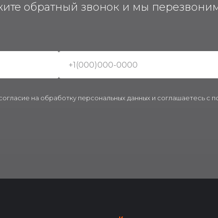
жите обратный звонок и мы перезвоним
 согласие на обработку персональных данных и соглашаетесь c 