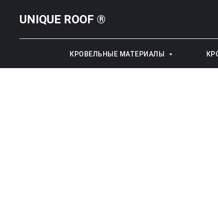
UNIQUE ROOF ®
КРОВЕЛЬНЫЕ МАТЕРИАЛЫ
КР