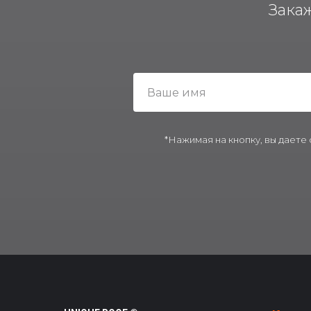
Зака
*Нажимая на кнопку, вы даете