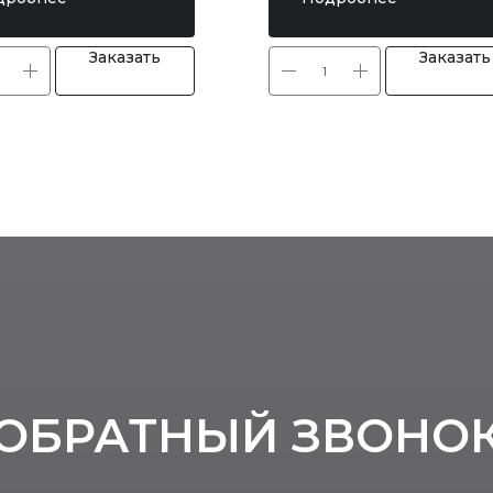
Заказать
Заказать
ОБРАТНЫЙ ЗВОНО