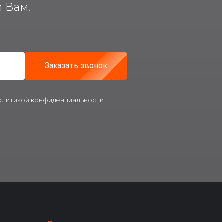
 Вам.
Заказать звонок
политикой конфиденциальности.