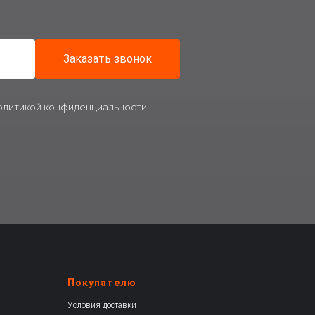
Заказать звонок
политикой конфиденциальности.
Покупателю
Условия доставки