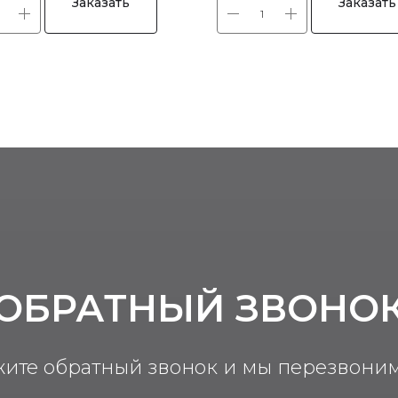
Заказать
Заказать
ОБРАТНЫЙ ЗВОНО
жите обратный звонок и мы перезвоним