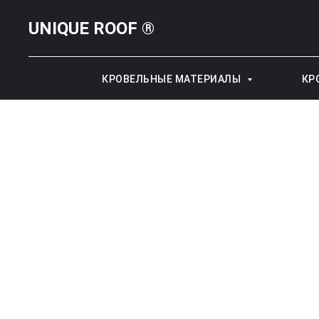
UNIQUE ROOF ®
КРОВЕЛЬНЫЕ МАТЕРИАЛЫ
КР