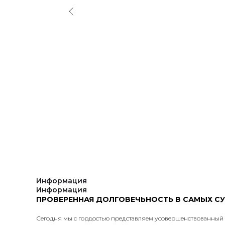
Информация
Информация
ПРОВЕРЕННАЯ ДОЛГОВЕЧЬНОСТЬ В САМЫХ С
Сегодня мы с гордостью представляем усовершенствованный в