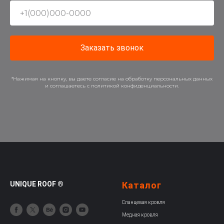
Заказать звонок
*Нажимая на кнопку, вы даете согласие на обработку персональных данных
и соглашаетесь c политикой конфиденциальности.
UNIQUE ROOF ®
Каталог
Сланцевая кровля
Медная кровля