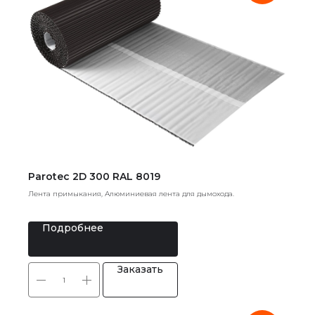
Parotec 2D 300 RAL 8019
Лента примыкания, Алюминиевая лента для дымохода.
Подробнее
Заказать