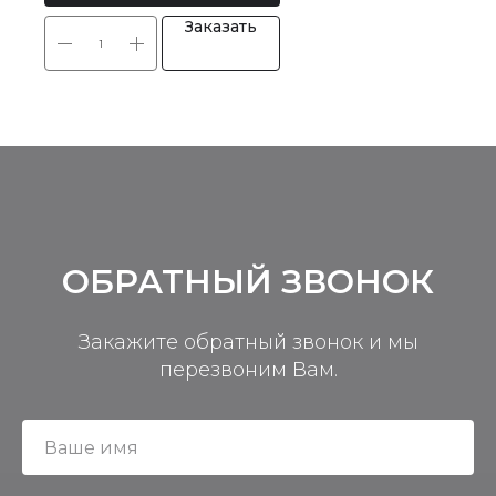
Заказать
ОБРАТНЫЙ ЗВОНОК
Закажите обратный звонок и мы
перезвоним Вам.