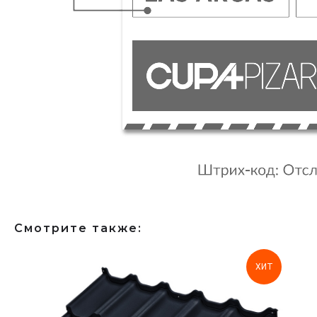
Смотрите также:
ХИТ