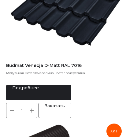
Budmat Venecja D-Matt RAL 7016
Модульная металлочерепица, Металлочерепица
Подробнее
Заказать
ХИТ