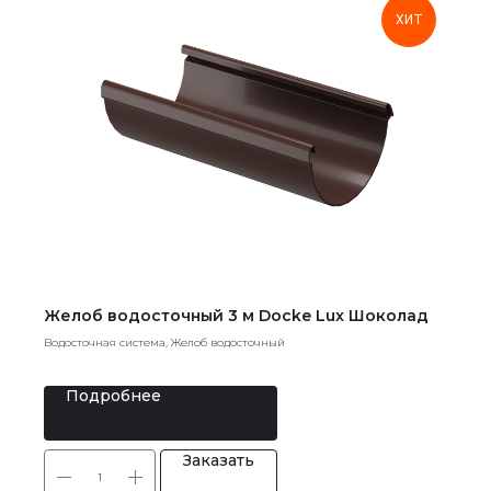
ХИТ
Желоб водосточный 3 м Docke Lux Шоколад
Водосточная система, Желоб водосточный
Подробнее
Заказать