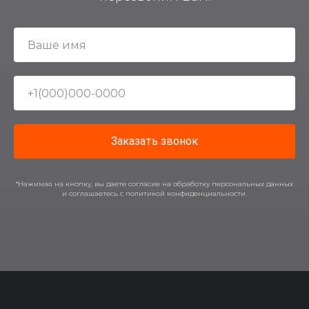
Заказать звонок
*Нажимая на кнопку, вы даете согласие на обработку персональных данных
и соглашаетесь c политикой конфиденциальности.