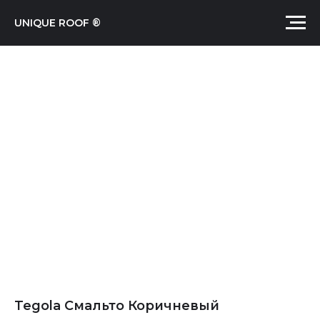
UNIQUE ROOF ®
Tegola Смальто Коричневый