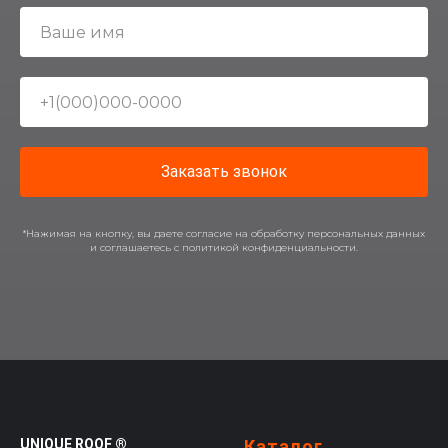
Заказать звонок
*Нажимая на кнопку, вы даете согласие на обработку персональных данных
и соглашаетесь c политикой конфиденциальности.
UNIQUE ROOF ®
Каталог