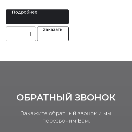
Подробнее
Заказать
ОБРАТНЫЙ ЗВОНОК
Закажите обратный звонок и мы
перезвоним Вам.