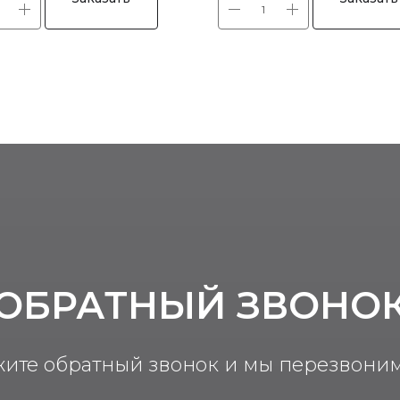
ОБРАТНЫЙ ЗВОНО
жите обратный звонок и мы перезвоним