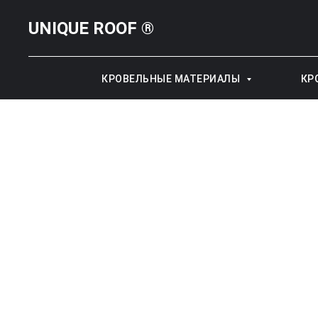
UNIQUE ROOF ®
КРОВЕЛЬНЫЕ МАТЕРИАЛЫ
КР