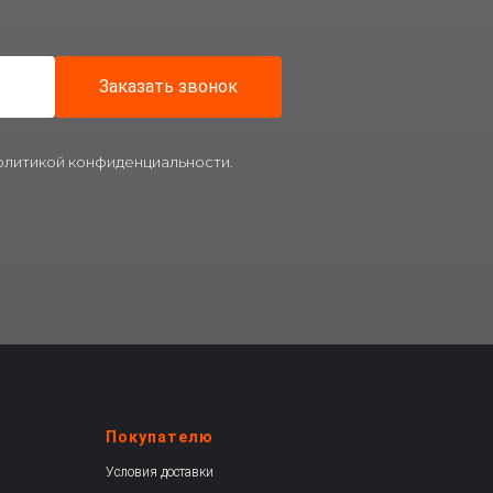
Заказать звонок
политикой конфиденциальности.
Покупателю
Условия доставки