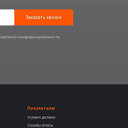
Заказать звонок
политикой конфиденциальности.
Покупателю
Условия доставки
Способы оплаты