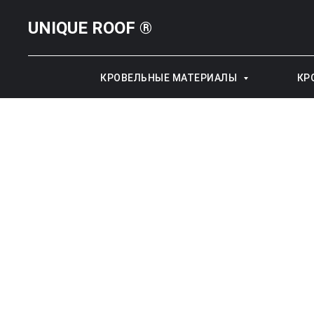
UNIQUE ROOF ®
КРОВЕЛЬНЫЕ МАТЕРИАЛЫ
КР