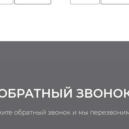
ОБРАТНЫЙ ЗВОНО
жите обратный звонок и мы перезвоним