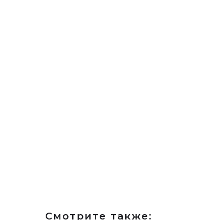
Смотрите также: