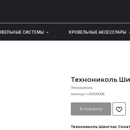
ОВЕЛЬНЫЕ СИСТЕМЫ
КРОВЕЛЬНЫЕ АКСЕССУАРЫ
Технониколь Ши
Технониколь
Артикул:
UR000008
В корзину
Технониколь Шинглас Сонат