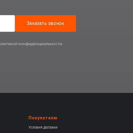
Заказать звонок
политикой конфиденциальности.
Покупателю
Условия доставки