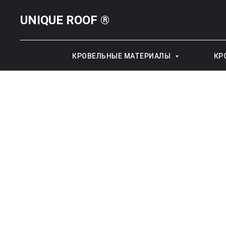
UNIQUE ROOF ®
КРОВЕЛЬНЫЕ МАТЕРИАЛЫ
КР