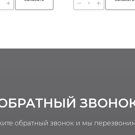
ОБРАТНЫЙ ЗВОНО
жите обратный звонок и мы перезвоним